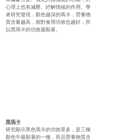
心理上也有減壓、紓解情緒的作用。學
者研究發現，顏色越深的瑪卡，營養物
質含量越高，相對食用功效也越好，所
以黑瑪卡的功效最顯著。
黑瑪卡
研究顯示黑色瑪卡的功效眾多，是三種
顏色中最顯著的一種，而且營養物質含