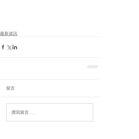
最新資訊
留言
撰寫留言......