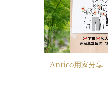
Antico用家分享