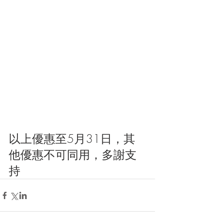
以上優惠至5月31日，其
他優惠不可同用，多謝支
持