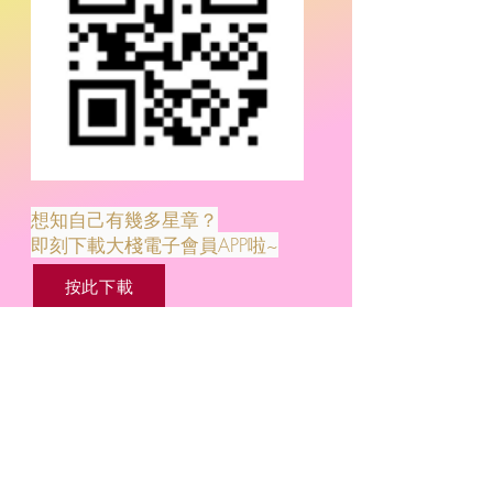
想知自己有幾多星章？
即刻下載大棧電子會員APP啦~
按此下載
加入我們的郵寄名單，以獲取最新推
廣優惠。